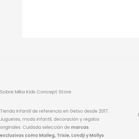
Sobre Mika Kids Concept Store
Tienda infantil de referencia en Getxo desde 2017.
Juguetes, moda infantil, decoración y regalos
originales. Cuidada selección de
marcas
exclusivas como Maileg, Trixie, Londji y Mollys