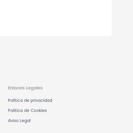
Enlaces Legales
Politica de privacidad
Politica de Cookies
Aviso Legal