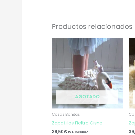
Productos relacionados
AGOTADO
Cosas Bonitas
Co
Zapatillas Fieltro Cisne
Za
39,50
€
39
IVA Incluido