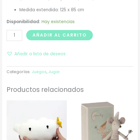
Medida extendida: 125 x 85 cm
Disponibilidad:
Hay existencias
AÑADIR AL CARRITO
Añadir a lista de deseos
Categorías:
Juegos
,
Jugar
Productos relacionados