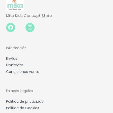
Mika Kids Concept Store
Facebook-
Instagram
f
Información
Envíos
Contacto
Condiciones venta
Enlaces Legales
Politica de privacidad
Politica de Cookies