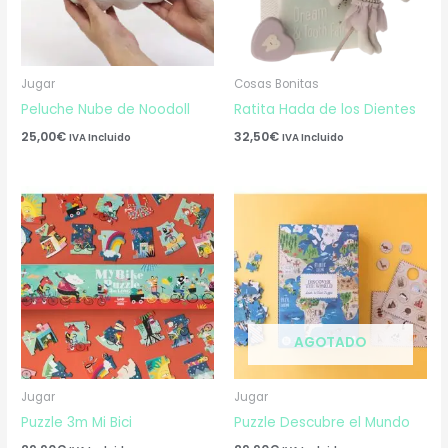
Jugar
Cosas Bonitas
Peluche Nube de Noodoll
Ratita Hada de los Dientes
25,00
€
32,50
€
IVA Incluido
IVA Incluido
AGOTADO
Jugar
Jugar
Puzzle 3m Mi Bici
Puzzle Descubre el Mundo