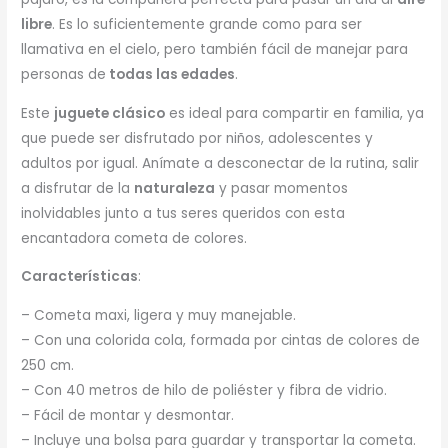
libre
. Es lo suficientemente grande como para ser
llamativa en el cielo, pero también fácil de manejar para
personas de
todas las edades
.
Este
juguete clásico
es ideal para compartir en familia, ya
que puede ser disfrutado por niños, adolescentes y
adultos por igual. Anímate a desconectar de la rutina, salir
a disfrutar de la
naturaleza
y pasar momentos
inolvidables junto a tus seres queridos con esta
encantadora cometa de colores.
Características
:
– Cometa maxi, ligera y muy manejable.
– Con una colorida cola, formada por cintas de colores de
250 cm.
– Con 40 metros de hilo de poliéster y fibra de vidrio.
– Fácil de montar y desmontar.
– Incluye una bolsa para guardar y transportar la cometa.