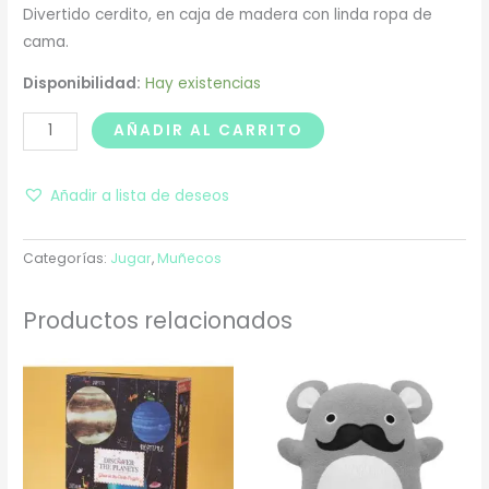
Divertido cerdito, en caja de madera con linda ropa de
cama.
Disponibilidad:
Hay existencias
AÑADIR AL CARRITO
Añadir a lista de deseos
Categorías:
Jugar
,
Muñecos
Productos relacionados