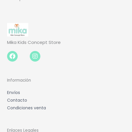
Mika Kids Concept Store
Facebook-
Instagram
f
Información
Envíos
Contacto
Condiciones venta
Enlaces Legales