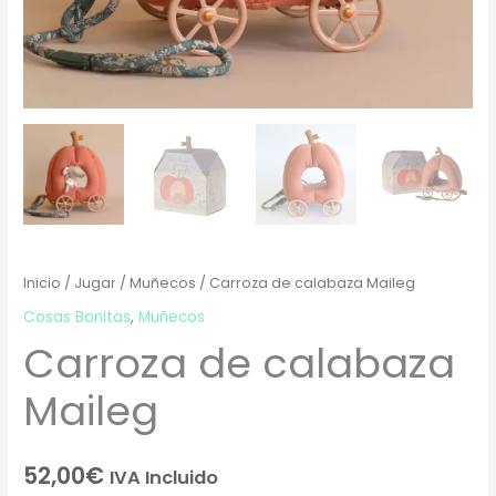
Inicio
/
Jugar
/
Muñecos
/ Carroza de calabaza Maileg
Cosas Bonitas
,
Muñecos
Carroza de calabaza
Maileg
52,00
€
IVA Incluido