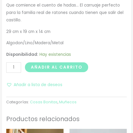
Que comience el cuento de hadas… El carruaje perfecto
para la familia real de ratones cuando tienen que salir del
castillo.
29 cm x 19 cm x 14 cm
Algodon/Lino/Madera/Metal
Disponibilidad:
Hay existencias
AÑADIR AL CARRITO
Añadir a lista de deseos
Categorías:
Cosas Bonitas
,
Muñecos
Productos relacionados