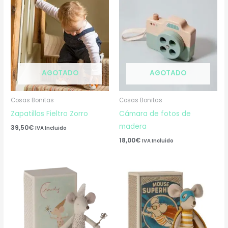
AGOTADO
AGOTADO
Cosas Bonitas
Cosas Bonitas
Zapatillas Fieltro Zorro
Cámara de fotos de
madera
39,50
€
IVA Incluido
18,00
€
IVA Incluido