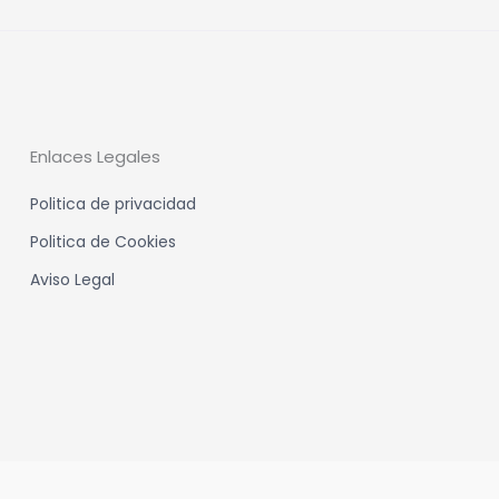
Enlaces Legales
Politica de privacidad
Politica de Cookies
Aviso Legal