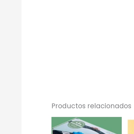
Productos relacionados