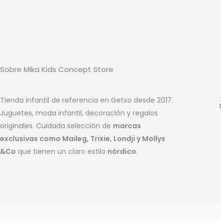
Sobre Mika Kids Concept Store
Tienda infantil de referencia en Getxo desde 2017.
Juguetes, moda infantil, decoración y regalos
originales. Cuidada selección de
marcas
exclusivas como Maileg, Trixie, Londji y Mollys
&Co
que tienen un claro estilo
nórdico
.