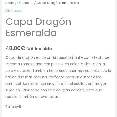
Inicio
/
Disfraces
/ Capa Dragón Esmeralda
Disfraces
Capa Dragón
Esmeralda
48,00
€
IVA Incluido
Capa de dragón en color turquesa brillante con efecto de
escama tornasolada con puntas en color brillante en la
cola y cabeza .También tiene unos enormes cuernos que lo
hacen aún más realista. Perfecta para un disfraz este
carnaval. Se cierra con un velcro en el cuello para mayor
sujeción. Fabricada con tela de gran calidad, para que
resista un millón de aventuras.
Talla 5-6