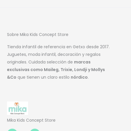
Sobre Mika Kids Concept Store
Tienda infantil de referencia en Getxo desde 2017.
Juguetes, moda infantil, decoración y regalos
originales. Cuidada selección de
marcas
exclusivas como Maileg, Trixie, Londji y Mollys
&Co
que tienen un claro estilo
nórdico
.
Mika Kids Concept Store
Facebook-
Instagram