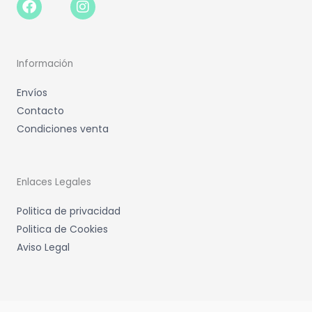
f
Información
Envíos
Contacto
Condiciones venta
Enlaces Legales
Politica de privacidad
Politica de Cookies
Aviso Legal