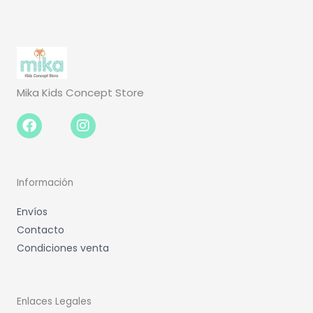
Mika Kids Concept Store
Facebook-
Instagram
f
Información
Envíos
Contacto
Condiciones venta
Enlaces Legales