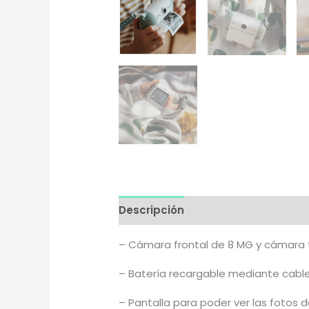
Descripción
– Cámara frontal de 8 MG y cámara 
– Batería recargable mediante cable 
– Pantalla para poder ver las fotos de