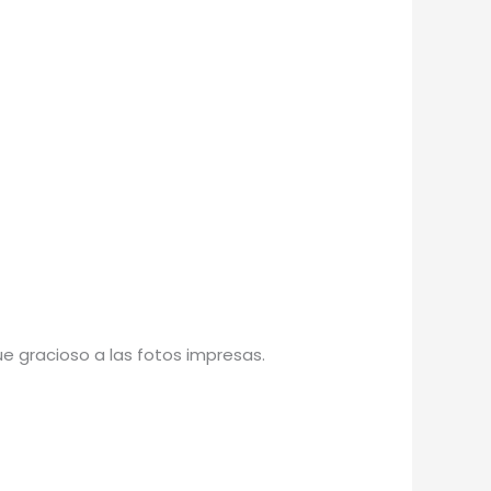
ue gracioso a las fotos impresas.