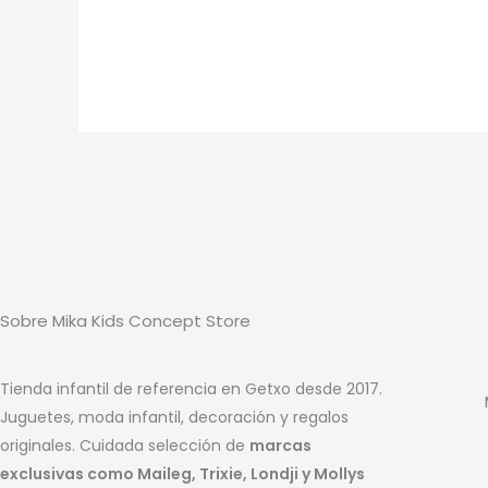
Sobre Mika Kids Concept Store
Tienda infantil de referencia en Getxo desde 2017.
Juguetes, moda infantil, decoración y regalos
originales. Cuidada selección de
marcas
exclusivas como Maileg, Trixie, Londji y Mollys