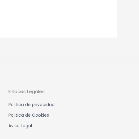
Enlaces Legales
Politica de privacidad
Politica de Cookies
Aviso Legal