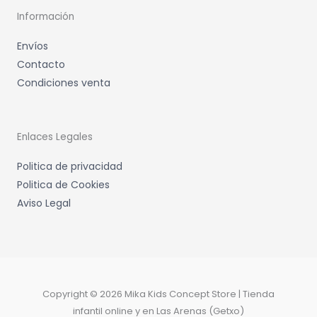
Información
Envíos
Contacto
Condiciones venta
Enlaces Legales
Politica de privacidad
Politica de Cookies
Aviso Legal
Copyright © 2026 Mika Kids Concept Store | Tienda
infantil online y en Las Arenas (Getxo)