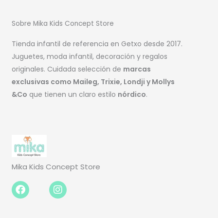
Sobre Mika Kids Concept Store
Tienda infantil de referencia en Getxo desde 2017.
Juguetes, moda infantil, decoración y regalos
originales. Cuidada selección de
marcas
exclusivas como Maileg, Trixie, Londji y Mollys
&Co
que tienen un claro estilo
nórdico
.
Mika Kids Concept Store
Facebook-
Instagram
f