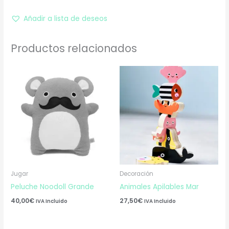
Añadir a lista de deseos
Productos relacionados
Jugar
Decoración
Peluche Noodoll Grande
Animales Apilables Mar
40,00
€
27,50
€
IVA Incluido
IVA Incluido