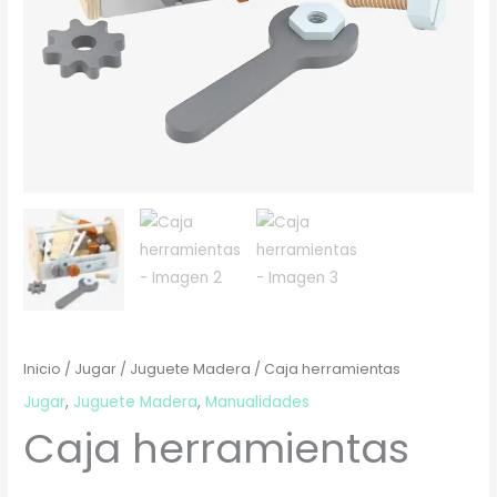
Inicio
/
Jugar
/
Juguete Madera
/ Caja herramientas
Jugar
,
Juguete Madera
,
Manualidades
Caja herramientas