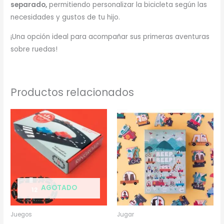
separado,
permitiendo personalizar la bicicleta según las
necesidades y gustos de tu hijo.
¡Una opción ideal para acompañar sus primeras aventuras
sobre ruedas!
Productos relacionados
AGOTADO
Juegos
Jugar