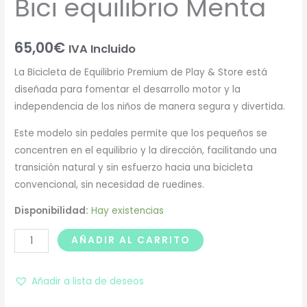
Bici equilibrio Menta
65,00
€
IVA Incluido
La Bicicleta de Equilibrio Premium de Play & Store está
diseñada para fomentar el desarrollo motor y la
independencia de los niños de manera segura y divertida.
Este modelo sin pedales permite que los pequeños se
concentren en el equilibrio y la dirección, facilitando una
transición natural y sin esfuerzo hacia una bicicleta
convencional, sin necesidad de ruedines.
Disponibilidad:
Hay existencias
AÑADIR AL CARRITO
Añadir a lista de deseos