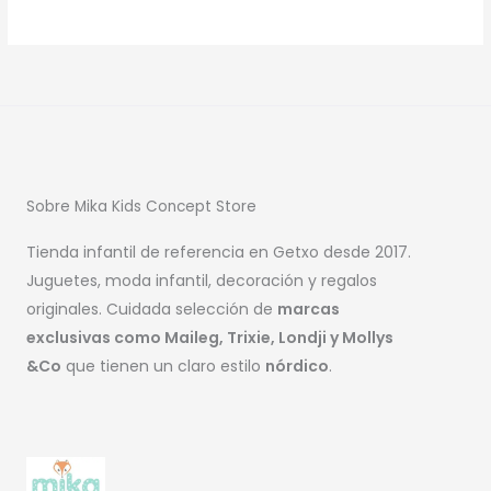
Sobre Mika Kids Concept Store
Tienda infantil de referencia en Getxo desde 2017.
Juguetes, moda infantil, decoración y regalos
originales. Cuidada selección de
marcas
exclusivas como Maileg, Trixie, Londji y Mollys
&Co
que tienen un claro estilo
nórdico
.