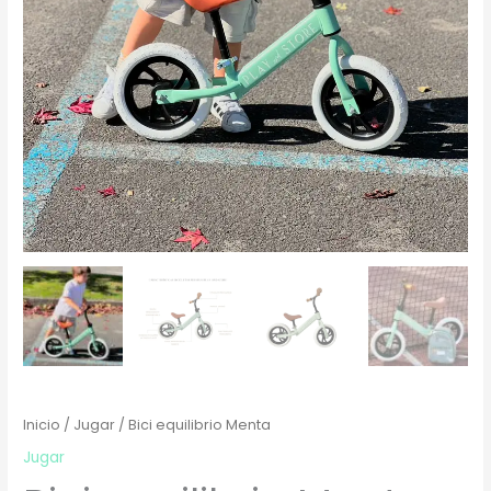
Inicio
/
Jugar
/ Bici equilibrio Menta
Jugar