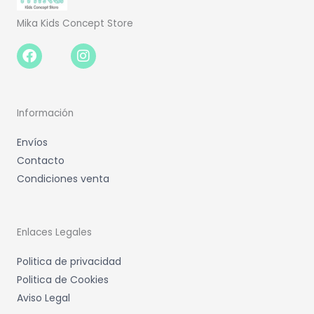
Mika Kids Concept Store
Facebook-
Instagram
f
Información
Envíos
Contacto
Condiciones venta
Enlaces Legales
Politica de privacidad
Politica de Cookies
Aviso Legal