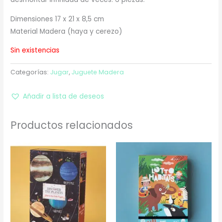
Dimensiones 17 x 21 x 8,5 cm
Material Madera (haya y cerezo)
Sin existencias
Categorías:
Jugar
,
Juguete Madera
Añadir a lista de deseos
Productos relacionados