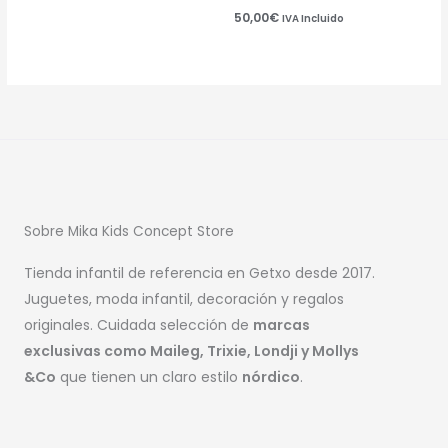
50,00
€
IVA Incluido
Sobre Mika Kids Concept Store
Tienda infantil de referencia en Getxo desde 2017.
Juguetes, moda infantil, decoración y regalos
originales. Cuidada selección de
marcas
exclusivas como Maileg, Trixie, Londji y Mollys
&Co
que tienen un claro estilo
nórdico
.