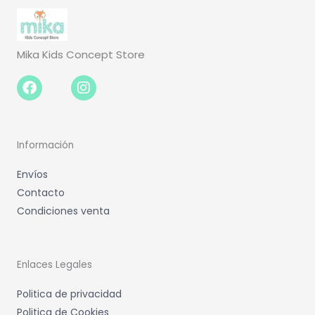
Mika Kids Concept Store
Facebook-
Instagram
f
Información
Envíos
Contacto
Condiciones venta
Enlaces Legales
Politica de privacidad
Politica de Cookies