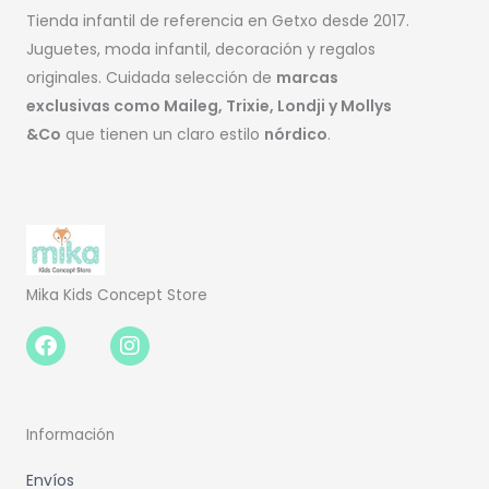
Tienda infantil de referencia en Getxo desde 2017.
Juguetes, moda infantil, decoración y regalos
originales. Cuidada selección de
marcas
exclusivas como Maileg, Trixie, Londji y Mollys
&Co
que tienen un claro estilo
nórdico
.
Mika Kids Concept Store
Facebook-
Instagram
f
Información
Envíos