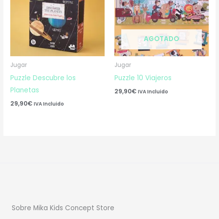
AGOTADO
Jugar
Jugar
Puzzle Descubre los
Puzzle 10 Viajeros
Planetas
29,90
€
IVA Incluido
29,90
€
IVA Incluido
Sobre Mika Kids Concept Store