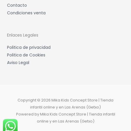
Contacto
Condiciones venta
Enlaces Legales
Politica de privacidad
Politica de Cookies
Aviso Legal
Copyright © 2026 Mika Kids Concept Store | Tienda
infantil online y en Las Arenas (Getxo)
Powered by Mika Kids Concept Store | Tienda infantil
online y en Las Arenas (Getxo)