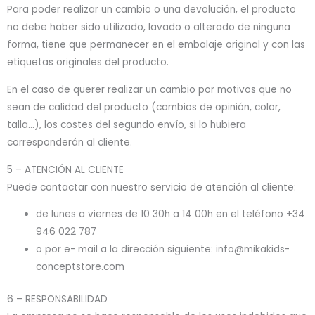
Para poder realizar un cambio o una devolución, el producto
no debe haber sido utilizado, lavado o alterado de ninguna
forma, tiene que permanecer en el embalaje original y con las
etiquetas originales del producto.
En el caso de querer realizar un cambio por motivos que no
sean de calidad del producto (cambios de opinión, color,
talla…), los costes del segundo envío, si lo hubiera
corresponderán al cliente.
5 – ATENCIÓN AL CLIENTE
Puede contactar con nuestro servicio de atención al cliente:
de lunes a viernes de 10 30h a 14 00h en el teléfono +34
946 022 787
o por e- mail a la dirección siguiente: info@mikakids-
conceptstore.com
6 – RESPONSABILIDAD