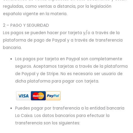
reguladas, como ventas a distancia, por la legislación
española vigente en la materia.
2 – PAGO Y SEGURIDAD
Los pagos se pueden hacer por tarjeta y/o a través de la
plataforma de pago de Paypal y a través de transferencia
bancaria.
Los pagos por tarjeta en Paypal son completamente
seguros. Aceptamos tarjetas a través de la plataforma
de Paypal y de Stripe. No es necesario ser usuario de
dicha plataforma para pagar con tarjeta.
Puedes pagar por transferencia a la entidad bancaria
La Caixa. Los datos bancarios para efectuar la
transferencia son los siguientes: