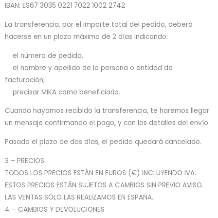
IBAN: ES67 3035 0221 7022 1002 2742
La transferencia, por el importe total del pedido, deberá
hacerse en un plazo máximo de 2 días indicando:
el número de pedido,
el nombre y apellido de la persona o entidad de
facturación,
precisar MIKA como beneficiario.
Cuando hayamos recibido la transferencia, te haremos llegar
un mensaje confirmando el pago, y con los detalles del envío.
Pasado el plazo de dos días, el pedido quedará cancelado.
3 – PRECIOS
TODOS LOS PRECIOS ESTÁN EN EUROS (€) INCLUYENDO IVA.
ESTOS PRECIOS ESTÁN SUJETOS A CAMBIOS SIN PREVIO AVISO.
LAS VENTAS SÓLO LAS REALIZAMOS EN ESPAÑA.
4 – CAMBIOS Y DEVOLUCIONES