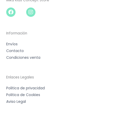
Mika Kids Concept Store
Facebook-
Instagram
f
Información
Envíos
Contacto
Condiciones venta
Enlaces Legales
Politica de privacidad
Politica de Cookies
Aviso Legal