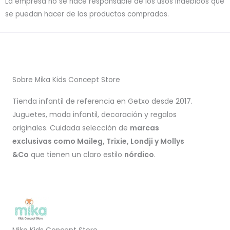
La empresa no se hace responsable de los usos indebidos que
se puedan hacer de los productos comprados.
Sobre Mika Kids Concept Store
Tienda infantil de referencia en Getxo desde 2017.
Juguetes, moda infantil, decoración y regalos
originales. Cuidada selección de
marcas
exclusivas como Maileg, Trixie, Londji y Mollys
&Co
que tienen un claro estilo
nórdico
.