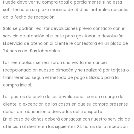
Puede devolver su compra total o parcialmente si no esta
satisfecho en un plazo máximo de 14 días naturales después
de la fecha de recepción.
Solo se podrán realizar devoluciones previo contacto con el
servicio de atención al cliente para gestionar la devolución.
El servicio de atención al cliente le contestará en un plazo de
24 horas en días laborables.
Los reembolsos se realizarán una vez la mercancía
recepcionada en nuestro almacén y se realizará por tarjeta o
transferencia según el método de pago utilizado para la
compra inicial.
Los gastos de envío de las devoluciones corren a cargo del
cliente, a excepción de los casos en que su compra presente
daños de fabricación o derivados del transporte.
En el caso de daños deberá contactar con nuestro servicio de
atención al cliente en las siguientes 24 horas de la recepción.