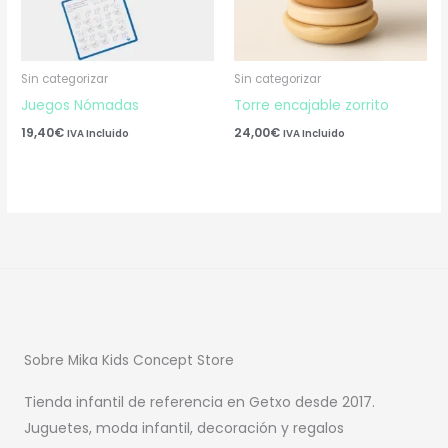
Sin categorizar
Sin categorizar
Juegos Nómadas
Torre encajable zorrito
19,40
€
24,00
€
IVA Incluido
IVA Incluido
Sobre Mika Kids Concept Store
Tienda infantil de referencia en Getxo desde 2017.
Juguetes, moda infantil, decoración y regalos